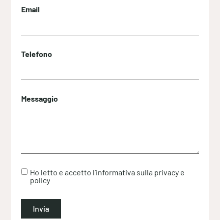
Email
Telefono
Messaggio
Ho letto e accetto l’informativa sulla privacy e
policy
Invia