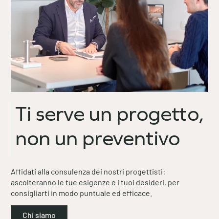
Ti serve un progetto,
non un preventivo
Affidati alla consulenza dei nostri progettisti:
ascolteranno le tue esigenze e i tuoi desideri, per
consigliarti in modo puntuale ed efficace.
Chi siamo