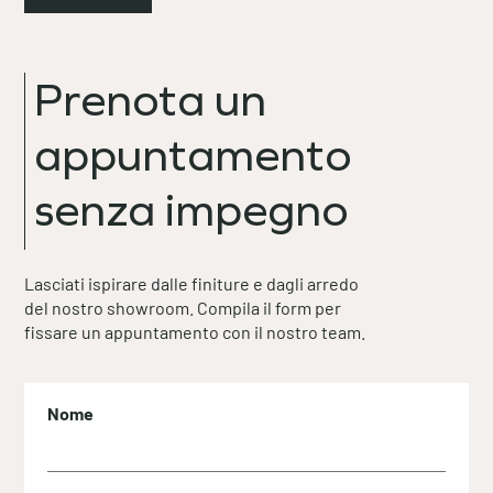
Prenota un
appuntamento
senza impegno
Lasciati ispirare dalle finiture e dagli arredo
del nostro showroom. Compila il form per
fissare un appuntamento con il nostro team.
Nome