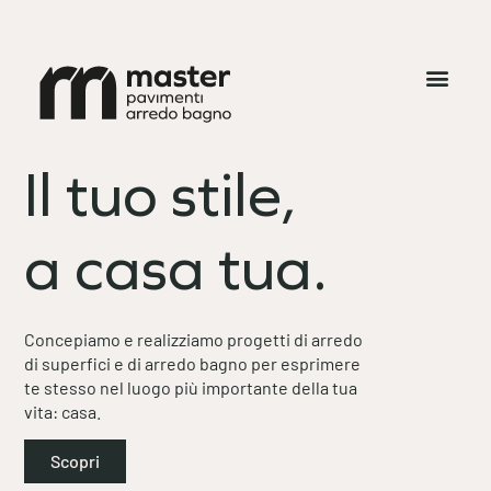
Il tuo stile,
a casa tua.
Concepiamo e realizziamo progetti di arredo
di superfici e di arredo bagno per esprimere
te stesso nel luogo più importante della tua
vita: casa.
Scopri