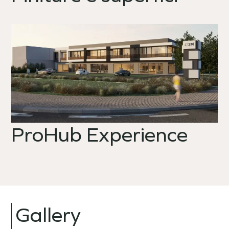
ProHub Experience
Gallery