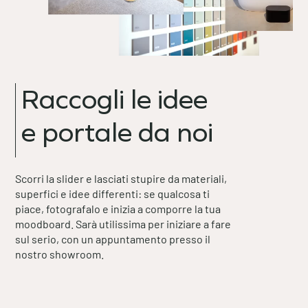
Raccogli le idee
e portale da noi
Scorri la slider e lasciati stupire da materiali,
superfici e idee differenti: se qualcosa ti
piace, fotografalo e inizia a comporre la tua
moodboard. Sarà utilissima per iniziare a fare
sul serio, con un appuntamento presso il
nostro showroom.