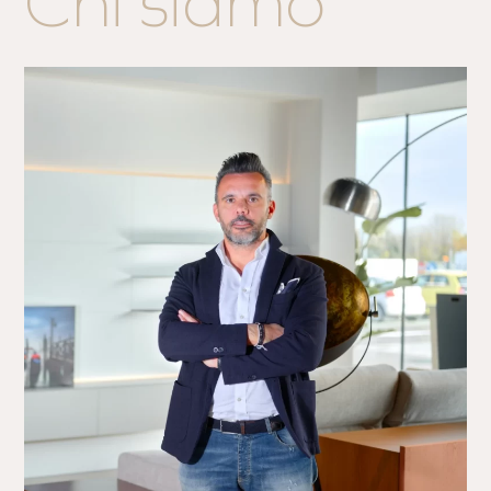
Chi siamo